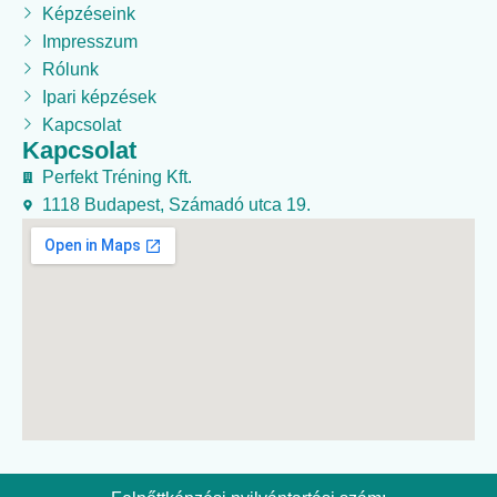
Képzéseink
Impresszum
Rólunk
Ipari képzések
Kapcsolat
Kapcsolat
Perfekt Tréning Kft.
1118 Budapest, Számadó utca 19.