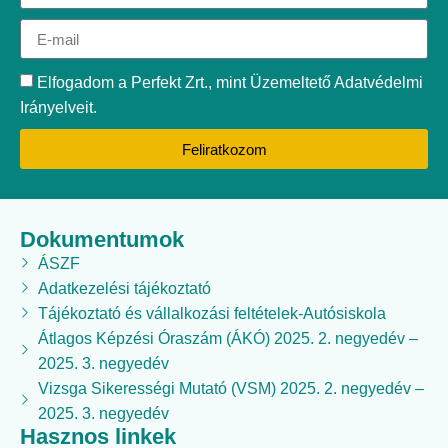
Elfogadom a Perfekt Zrt., mint Üzemeltető Adatvédelmi
Irányelveit.
Feliratkozom
Dokumentumok
ÁSZF
Adatkezelési tájékoztató
Tájékoztató és vállalkozási feltételek-Autósiskola
Átlagos Képzési Óraszám (ÁKÓ) 2025. 2. negyedév –
2025. 3. negyedév
Vizsga Sikerességi Mutató (VSM) 2025. 2. negyedév –
2025. 3. negyedév
Hasznos linkek